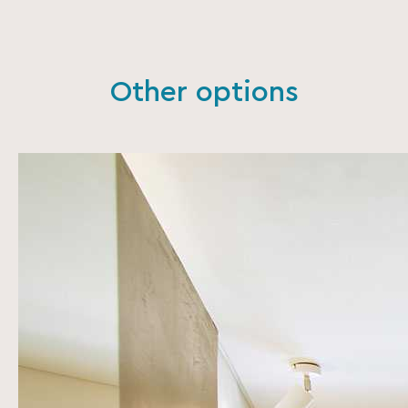
Other options