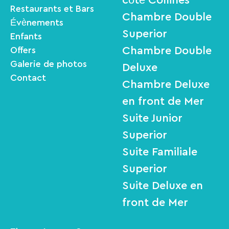
Restaurants et Bars
Chambre Double
Évènements
Superior
Enfants
Chambre Double
Offers
Galerie de photos
Deluxe
Contact
Chambre Deluxe
en front de Mer
Suite Junior
Superior
Suite Familiale
Superior
Suite Deluxe en
front de Mer