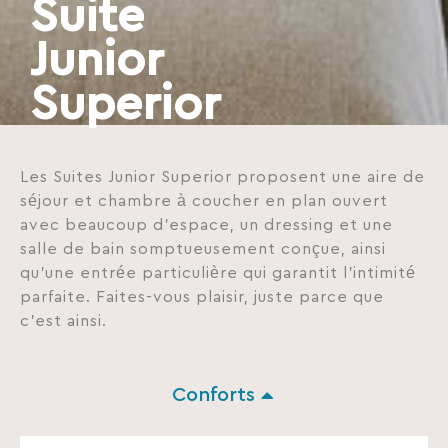
Suite
Junior
Superior
Les Suites Junior Superior proposent une aire de
séjour et chambre à coucher en plan ouvert
avec beaucoup d’espace, un dressing et une
salle de bain somptueusement conçue, ainsi
qu’une entrée particulière qui garantit l’intimité
parfaite. Faites-vous plaisir, juste parce que
c’est ainsi.
Conforts