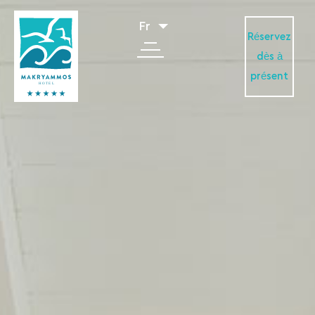
Fr
Réservez
dès à
présent