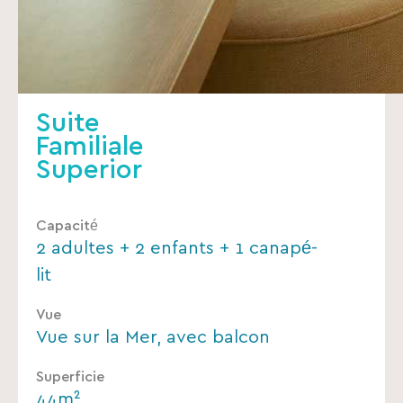
Suite
Familiale
Superior
Capacité
2 adultes + 2 enfants + 1 canapé-
lit
Vue
Vue sur la Mer, avec balcon
Superficie
44m²