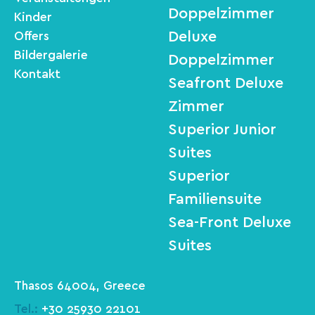
Doppelzimmer
Kinder
Deluxe
Offers
Bildergalerie
Doppelzimmer
Kontakt
Seafront Deluxe
Zimmer
Superior Junior
Suites
Superior
Familiensuite
Sea-Front Deluxe
Suites
Thasos 64004, Greece
Tel.:
+30 25930 22101