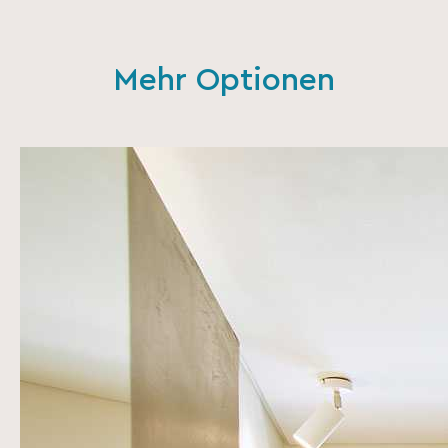
Mehr Optionen