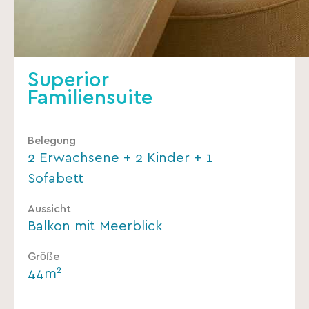
Superior
Familiensuite
Belegung
2 Erwachsene + 2 Kinder + 1
Sofabett
Aussicht
Balkon mit Meerblick
Größe
44m²