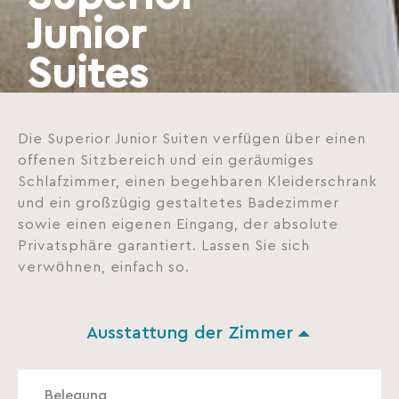
Junior
Suites
Die Superior Junior Suiten verfügen über einen
offenen Sitzbereich und ein geräumiges
Schlafzimmer, einen begehbaren Kleiderschrank
und ein großzügig gestaltetes Badezimmer
sowie einen eigenen Eingang, der absolute
Privatsphäre garantiert. Lassen Sie sich
verwöhnen, einfach so.
Ausstattung der Zimmer
Belegung