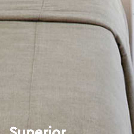
Superior