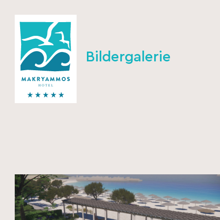
Bildergalerie