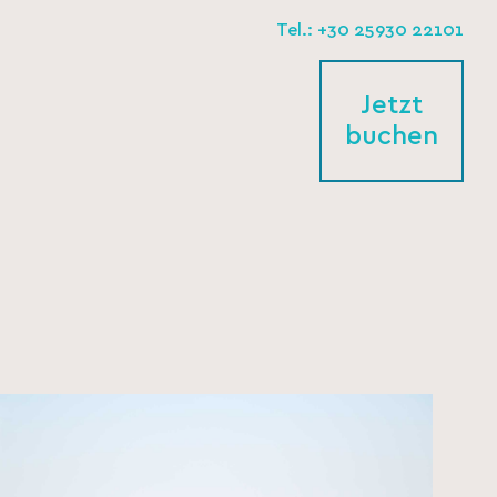
Tel.: +30 25930 22101
Jetzt
buchen