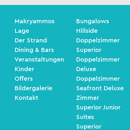
Makryammos
Bungalows
Lage
Hillside
Der Strand
Doppelzimmer
Dining & Bars
Superior
Veranstaltungen
Doppelzimmer
Kinder
Deluxe
Offers
Doppelzimmer
Bildergalerie
Seafront Deluxe
Kontakt
Zimmer
Superior Junior
Suites
Superior