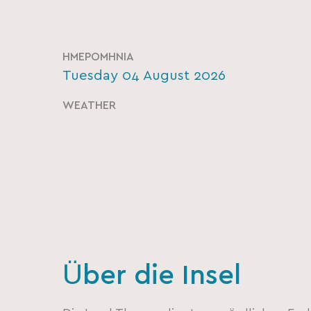
ΗΜΕΡΟΜΗΝΊΑ
Tuesday 04 August 2026
WEATHER
Über die Insel