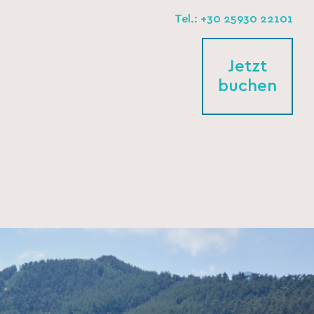
Tel.: +30 25930 22101
Jetzt
buchen