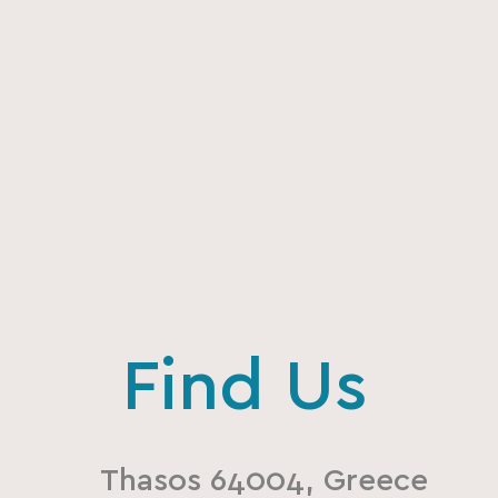
Find Us
Thasos 64004, Greece