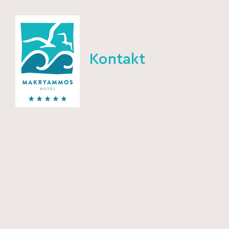
Kontakt