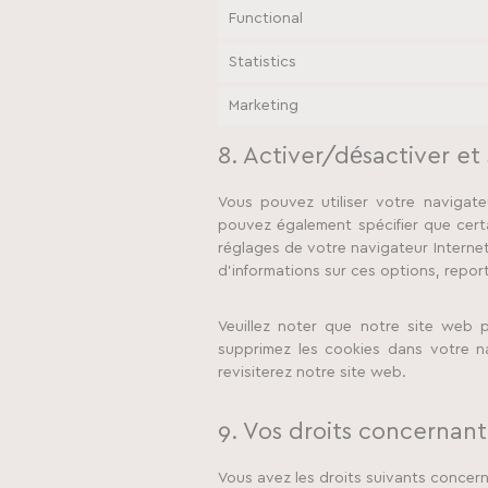
Functional
Statistics
Marketing
8. Activer/désactiver et
Vous pouvez utiliser votre navigat
pouvez également spécifier que cert
réglages de votre navigateur Interne
d’informations sur ces options, repor
Veuillez noter que notre site web 
supprimez les cookies dans votre n
revisiterez notre site web.
9. Vos droits concernan
Vous avez les droits suivants concer