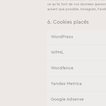
ce qu’ils font de vos données (perso
autant que possible. Instagram, Face
6. Cookies placés
WordPress
WPML
Wordfence
Yandex Metrica
Google Adsense