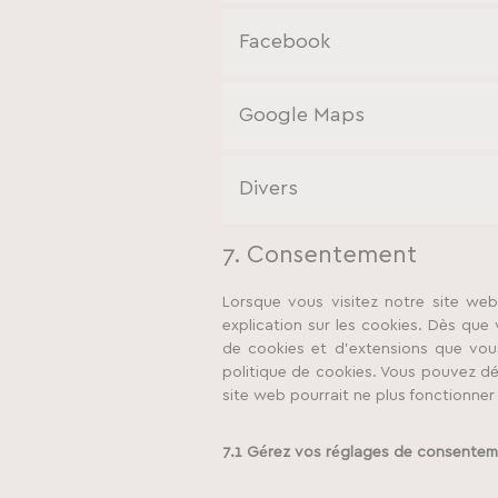
Facebook
Google Maps
Divers
7. Consentement
Lorsque vous visitez notre site web
explication sur les cookies. Dès que 
de cookies et d’extensions que vous
politique de cookies. Vous pouvez dés
site web pourrait ne plus fonctionne
7.1 Gérez vos réglages de consente