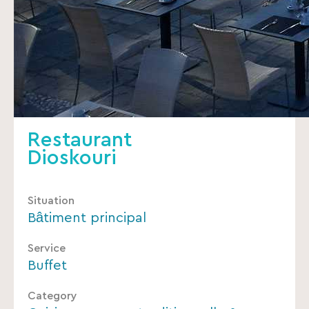
Restaurant
Dioskouri
Situation
Bâtiment principal
Service
Buffet
Category