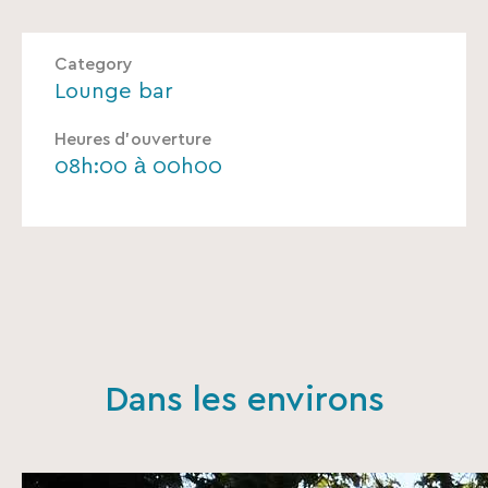
Category
Lounge bar
Heures d’ouverture
08h:00 à 00h00
Dans les environs