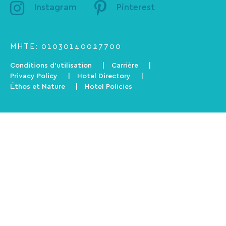
Instagram
Pinterest
ΜΗΤΕ: 01030140027700
Conditions d’utilisation
Carrière
Privacy Policy
Hotel Directory
Éthos et Nature
Hotel Policies