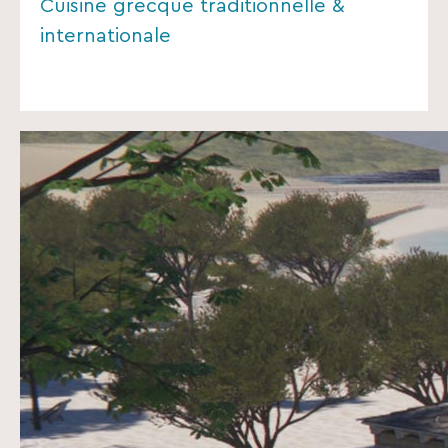
Cuisine grecque traditionnelle &
internationale