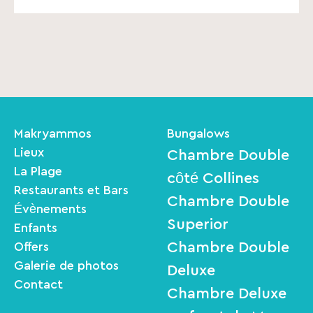
Makryammos
Bungalows
Lieux
Chambre Double
La Plage
côté Collines
Restaurants et Bars
Chambre Double
Évènements
Superior
Enfants
Chambre Double
Offers
Galerie de photos
Deluxe
Contact
Chambre Deluxe