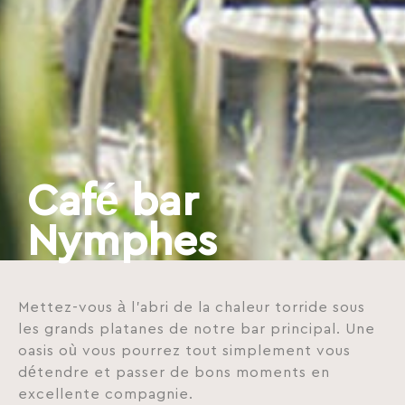
Café bar
Nymphes
Mettez-vous à l’abri de la chaleur torride sous
les grands platanes de notre bar principal. Une
oasis où vous pourrez tout simplement vous
détendre et passer de bons moments en
excellente compagnie.