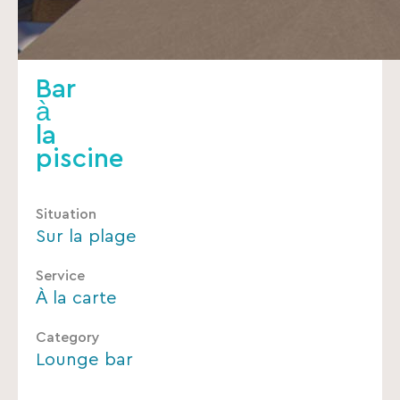
Bar
à
la
piscine
Situation
Sur la plage
Service
À la carte
Category
Lounge bar