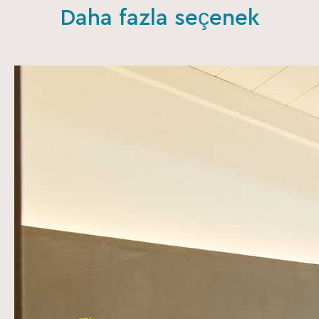
Daha fazla seçenek