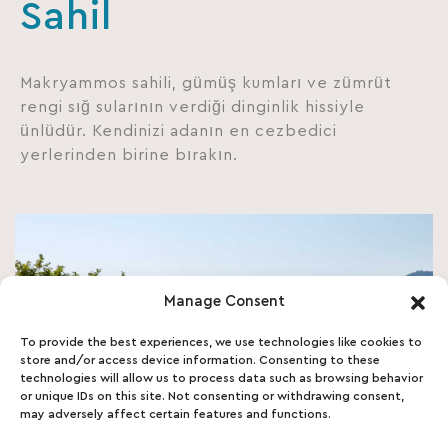
Sahil
Makryammos sahili, gümüş kumları ve zümrüt
rengi sığ sularının verdiği dinginlik hissiyle
ünlüdür. Kendinizi adanın en cezbedici
yerlerinden birine bırakın.
Manage Consent
To provide the best experiences, we use technologies like cookies to
store and/or access device information. Consenting to these
technologies will allow us to process data such as browsing behavior
or unique IDs on this site. Not consenting or withdrawing consent,
may adversely affect certain features and functions.
Denize sıfır