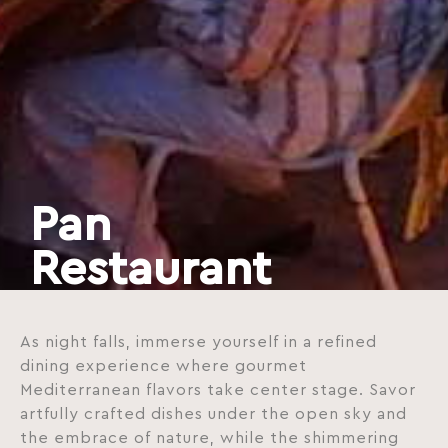
Pan
Restaurant
As night falls, immerse yourself in a refined
dining experience where gourmet
Mediterranean flavors take center stage. Savor
artfully crafted dishes under the open sky and
the embrace of nature, while the shimmering