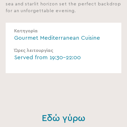
sea and starlit horizon set the perfect backdrop
for an unforgettable evening.
Κατηγορία
Gourmet Mediterranean Cuisine
Ώρες λειτουργίας
Served from 19:30-22:00
Εδώ γύρω