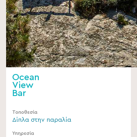
Ocean
View
Bar
Τοποθεσία
Δίπλα στην παραλία
Υπηρεσία