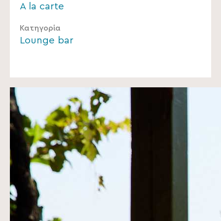
A la carte
Κατηγορία
Lounge bar