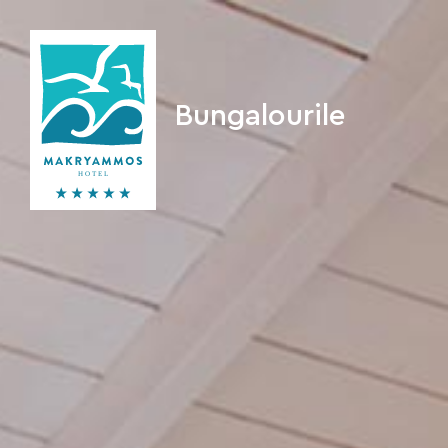
Bungalourile