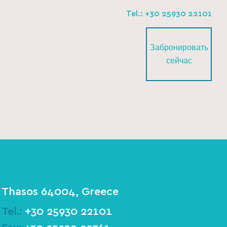
Tel.: +30 25930 22101
Забронировать
сейчас
Thasos 64004, Greece
Tel.:
+30 25930 22101