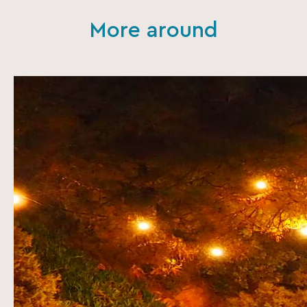
More around