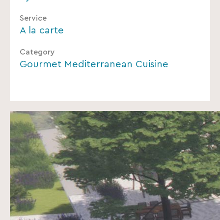
Service
A la carte
Category
Gourmet Mediterranean Cuisine